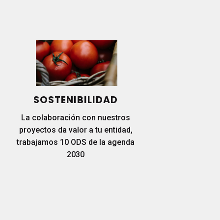
SOSTENIBILIDAD
La colaboración con nuestros
proyectos da valor a tu entidad,
trabajamos 10 ODS de la agenda
2030