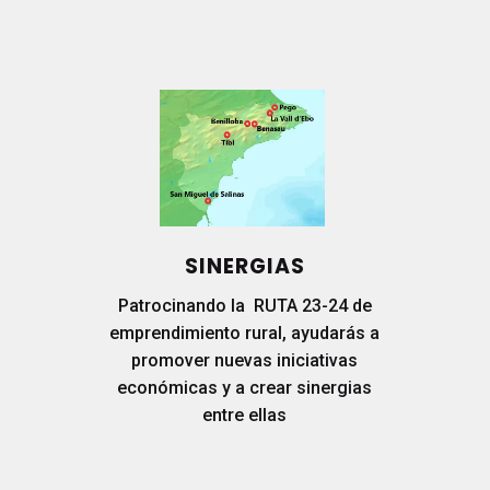
SINERGIAS
Patrocinando la RUTA 23-24 de
emprendimiento rural, ayudarás a
promover nuevas iniciativas
económicas y a crear sinergias
entre ellas