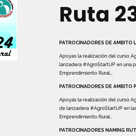
Ruta 2
PATROCINADORES DE AMBITO 
Apoyas la realización del curso 
lanzadera #AgroStartUP en una p
Emprendimiento Rural….
PATROCINADORES DE AMBITO 
Apoyas la realización del curso A
de lanzadera #AgroStartUP en las
Emprendimiento Rural…
PATROCINADORES NAMING RU