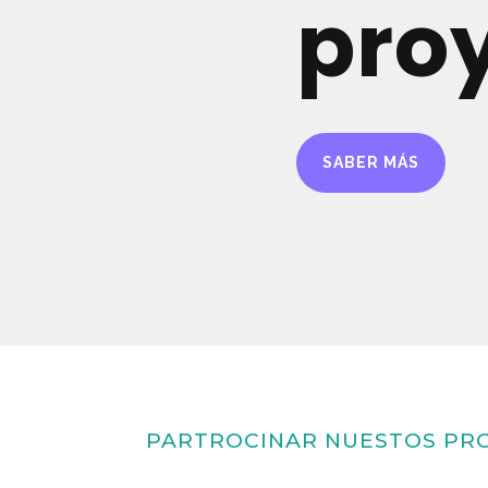
pro
SABER MÁS
PARTROCINAR NUESTOS PRO