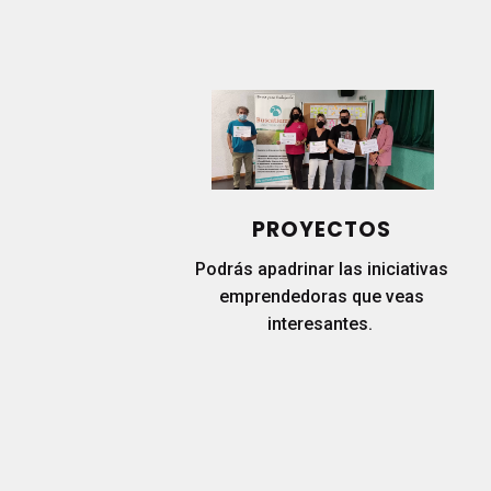
PROYECTOS
Podrás apadrinar las iniciativas
emprendedoras que veas
interesantes.